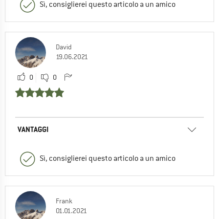
Sì, consiglierei questo articolo a un amico
David
19.06.2021
0
0
VANTAGGI
Sì, consiglierei questo articolo a un amico
Frank
01.01.2021