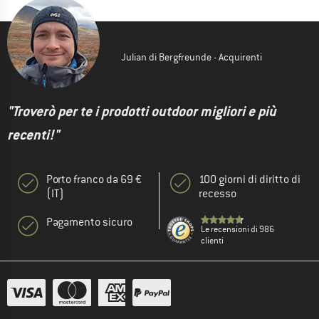
Julian di Bergfreunde - Acquirenti
"Troverò per te i prodotti outdoor migliori e più
recenti!"
Porto franco da 69 €
100 giorni di diritto di
(IT)
recesso
Pagamento sicuro
Le recensioni di 986
clienti