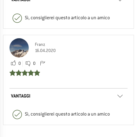
Sì, consiglierei questo articolo a un amico
Franz
16.04.2020
0
0
VANTAGGI
Sì, consiglierei questo articolo a un amico