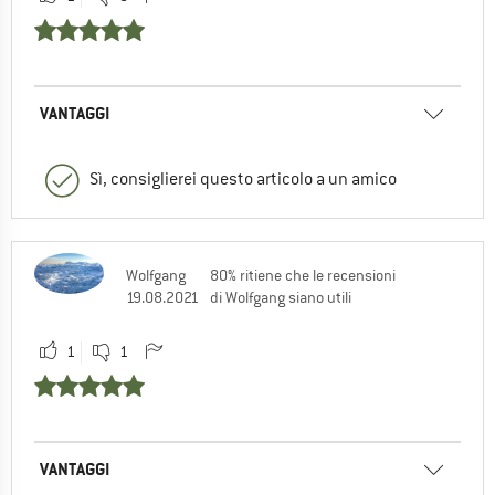
VANTAGGI
Sì, consiglierei questo articolo a un amico
Wolfgang
80% ritiene che le recensioni
19.08.2021
di Wolfgang siano utili
1
1
VANTAGGI