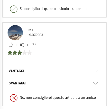
Sì, consiglierei questo articolo a un amico
Ralf
19.07.2023
0
1
VANTAGGI
SVANTAGGI
No, non consiglierei questo articolo a un amico