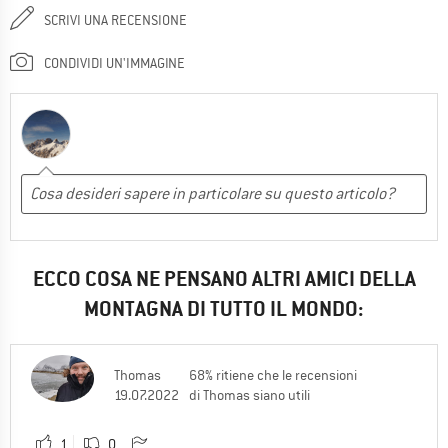
SCRIVI UNA RECENSIONE
CONDIVIDI UN'IMMAGINE
ECCO COSA NE PENSANO ALTRI AMICI DELLA
MONTAGNA DI TUTTO IL MONDO:
Thomas
68% ritiene che le recensioni
19.07.2022
di Thomas siano utili
1
0