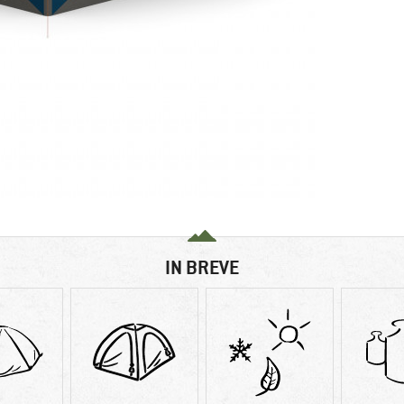
IN BREVE