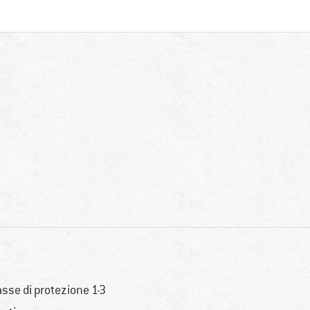
asse di protezione 1-3