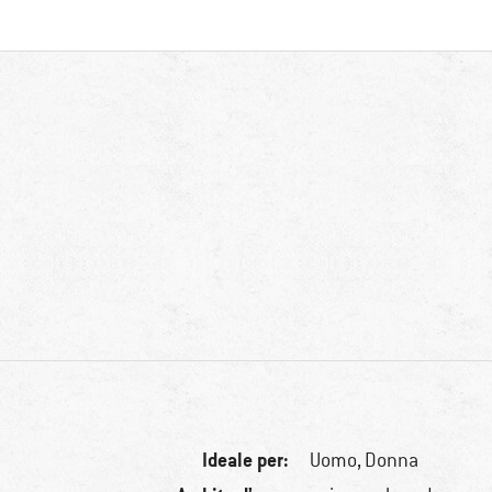
Ideale per:
Uomo,
Donna