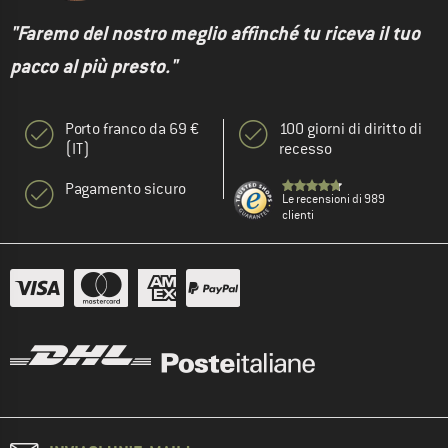
"Faremo del nostro meglio affinché tu riceva il tuo
pacco al più presto."
Porto franco da 69 €
100 giorni di diritto di
(IT)
recesso
Pagamento sicuro
Le recensioni di 989
clienti