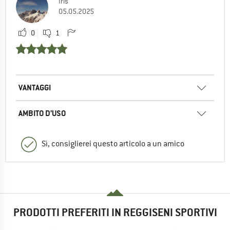
Iris
05.05.2025
0
1
VANTAGGI
AMBITO D’USO
Sì, consiglierei questo articolo a un amico
PRODOTTI PREFERITI IN REGGISENI SPORTIVI