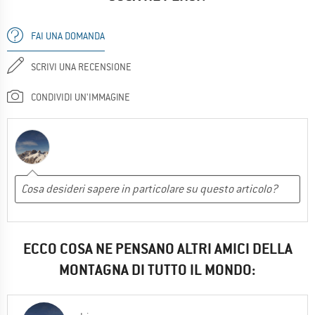
FAI UNA DOMANDA
SCRIVI UNA RECENSIONE
CONDIVIDI UN'IMMAGINE
ECCO COSA NE PENSANO ALTRI AMICI DELLA
MONTAGNA DI TUTTO IL MONDO: