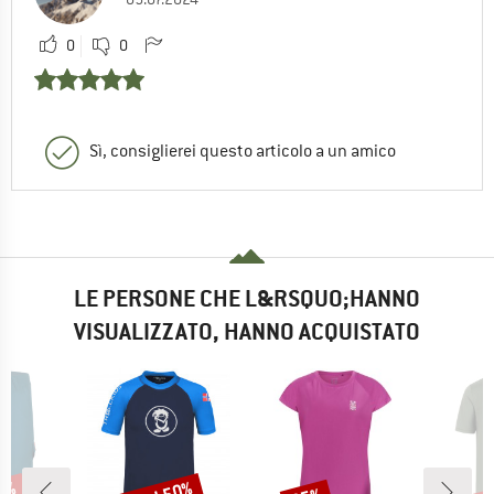
0
0
Sì, consiglierei questo articolo a un amico
LE PERSONE CHE L&RSQUO;HANNO
VISUALIZZATO, HANNO ACQUISTATO