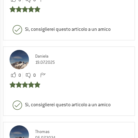
Sì, consiglierei questo articolo a un amico
Daniela
19.07.2025
0
0
Sì, consiglierei questo articolo a un amico
Thomas
05.07.2024