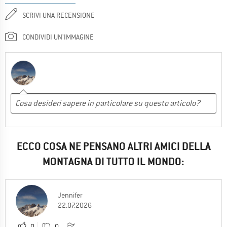
SCRIVI UNA RECENSIONE
CONDIVIDI UN'IMMAGINE
ECCO COSA NE PENSANO ALTRI AMICI DELLA
MONTAGNA DI TUTTO IL MONDO:
Jennifer
22.07.2026
0
0