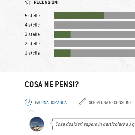
RECENSIONI
5 stelle
4 stelle
3 stelle
2 stelle
1 stella
COSA NE PENSI?
FAI UNA DOMANDA
SCRIVI UNA RECENSIONE