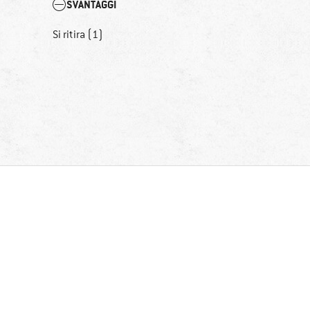
SVANTAGGI
Si ritira (1)