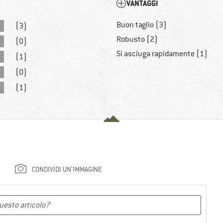
VANTAGGI
Buon taglio (3)
(3)
Robusto (2)
(0)
Si asciuga rapidamente (1)
(1)
(0)
(1)
CONDIVIDI UN'IMMAGINE