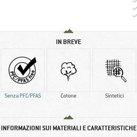
IN BREVE
Senza PFC/PFAS
Cotone
Sintetici
INFORMAZIONI SUI MATERIALI E CARATTERISTICHE