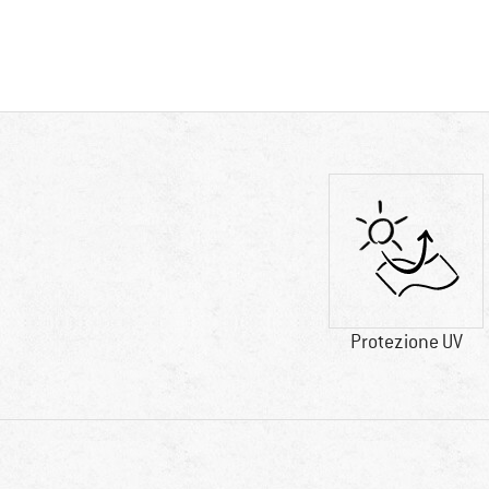
Protezione UV