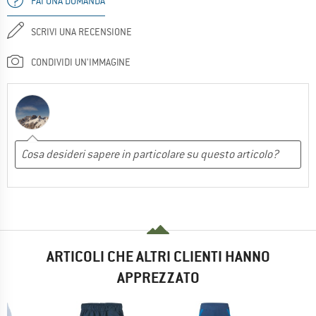
FAI UNA DOMANDA
SCRIVI UNA RECENSIONE
CONDIVIDI UN'IMMAGINE
ARTICOLI CHE ALTRI CLIENTI HANNO
APPREZZATO