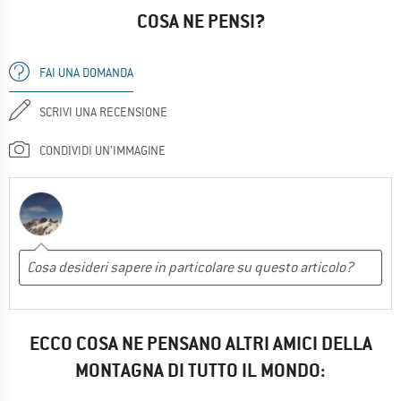
COSA NE PENSI?
FAI UNA DOMANDA
SCRIVI UNA RECENSIONE
CONDIVIDI UN'IMMAGINE
ECCO COSA NE PENSANO ALTRI AMICI DELLA
MONTAGNA DI TUTTO IL MONDO: