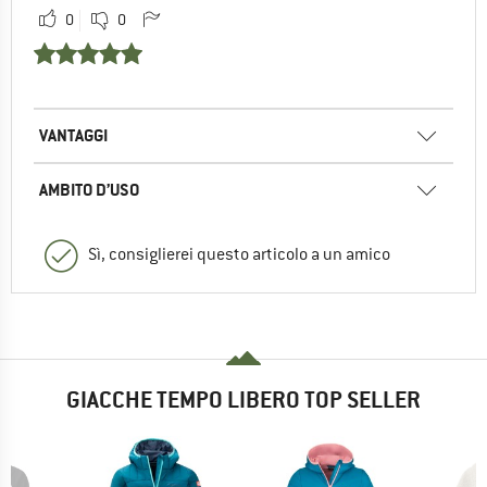
0
0
VANTAGGI
AMBITO D’USO
Sì, consiglierei questo articolo a un amico
GIACCHE TEMPO LIBERO TOP SELLER