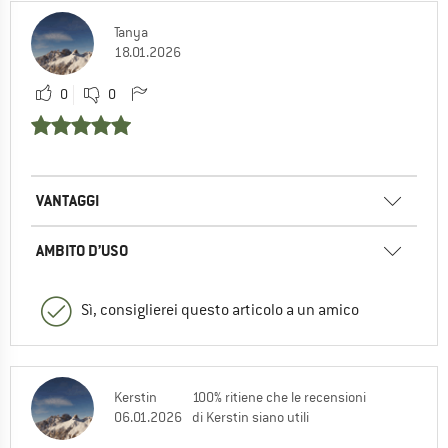
Tanya
18.01.2026
0
0
VANTAGGI
AMBITO D’USO
Sì, consiglierei questo articolo a un amico
Kerstin
100% ritiene che le recensioni
06.01.2026
di Kerstin siano utili