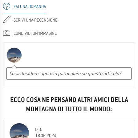
FAI UNA DOMANDA
SCRIVI UNA RECENSIONE
CONDIVIDI UN'IMMAGINE
ECCO COSA NE PENSANO ALTRI AMICI DELLA
MONTAGNA DI TUTTO IL MONDO:
Dirk
18.06.2024