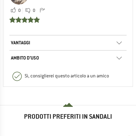
0
0
VANTAGGI
AMBITO D’USO
Sì, consiglierei questo articolo a un amico
PRODOTTI PREFERITI IN SANDALI