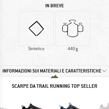
IN BREVE
Sintetico
440 g
INFORMAZIONI SUI MATERIALI E CARATTERISTICHE
SCARPE DA TRAIL RUNNING TOP SELLER