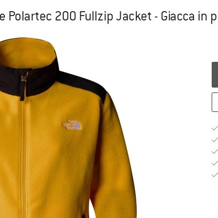
Polartec 200 Fullzip Jacket - Giacca in p