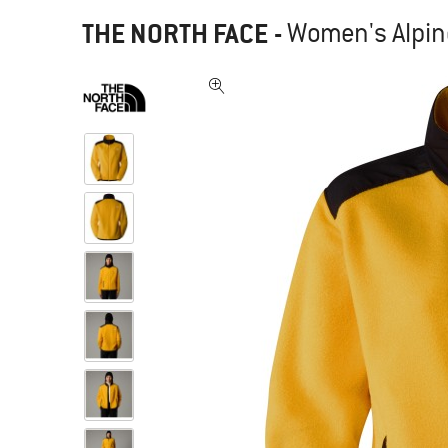
THE NORTH FACE
-
Women's Alpine 