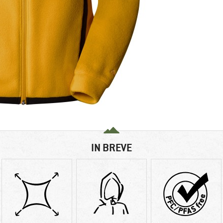
IN BREVE