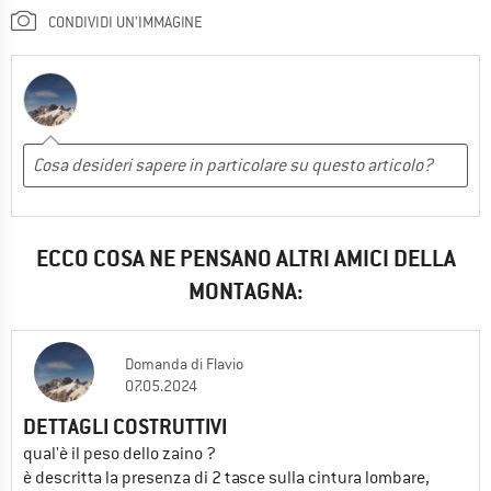
CONDIVIDI UN'IMMAGINE
ECCO COSA NE PENSANO ALTRI AMICI DELLA
MONTAGNA:
Domanda
di
Flavio
07.05.2024
DETTAGLI COSTRUTTIVI
qual'è il peso dello zaino ?
è descritta la presenza di 2 tasce sulla cintura lombare,