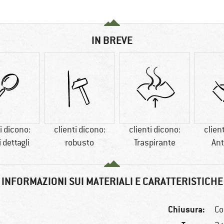
IN BREVE
i dicono:
clienti dicono:
clienti dicono:
clien
 dettagli
robusto
Traspirante
Ant
INFORMAZIONI SUI MATERIALI E CARATTERISTICHE
Chiusura:
Co