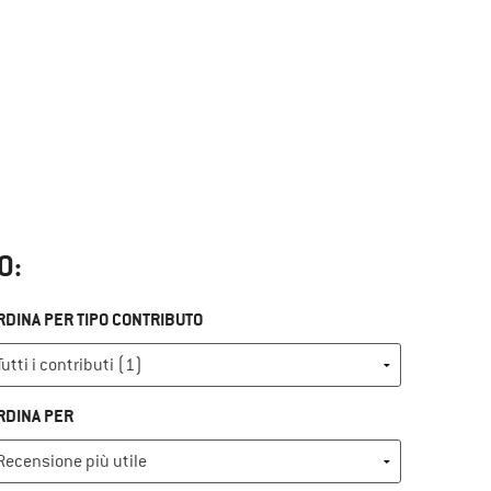
O:
RDINA PER TIPO CONTRIBUTO
RDINA PER