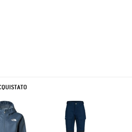
CQUISTATO