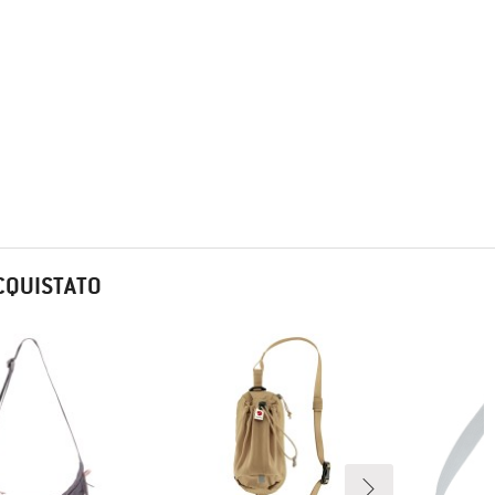
CQUISTATO