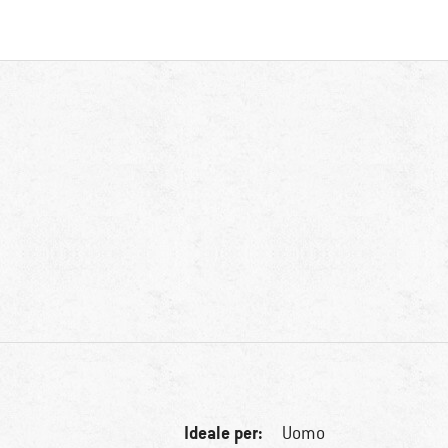
Ideale per:
Uomo