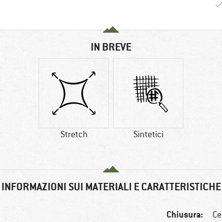
IN BREVE
Stretch
Sintetici
INFORMAZIONI SUI MATERIALI E CARATTERISTICHE
Chiusura:
Ce