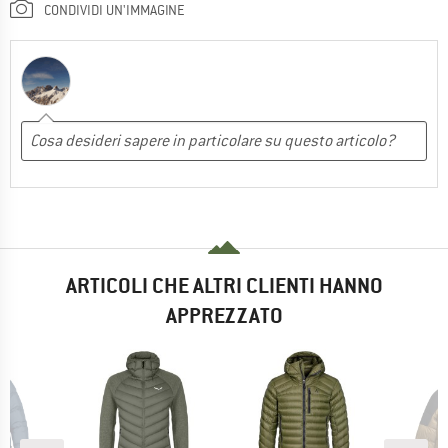
CONDIVIDI UN'IMMAGINE
ARTICOLI CHE ALTRI CLIENTI HANNO
APPREZZATO