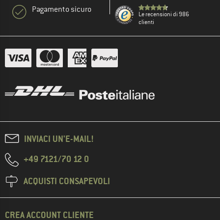
Pagamento sicuro
Le recensioni di 986
clienti
INVIACI UN'E-MAIL!
+49 7121/70 12 0
ACQUISTI CONSAPEVOLI
CREA ACCOUNT CLIENTE