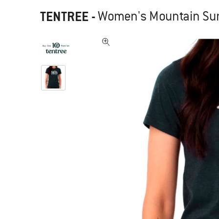
TENTREE
-
Women's Mountain Suns