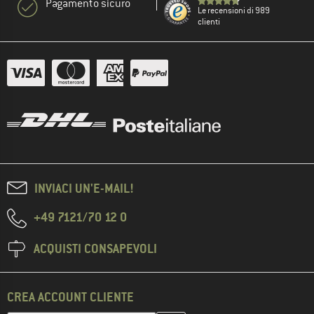
Pagamento sicuro
Le recensioni di 989
clienti
INVIACI UN'E-MAIL!
+49 7121/70 12 0
ACQUISTI CONSAPEVOLI
CREA ACCOUNT CLIENTE