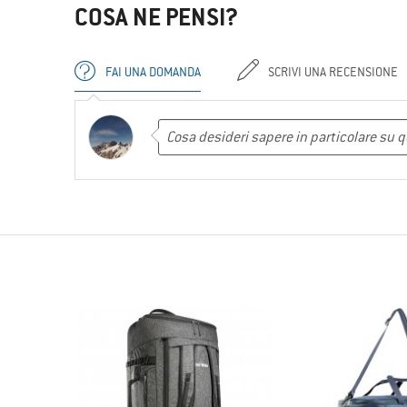
COSA NE PENSI?
FAI UNA DOMANDA
SCRIVI UNA RECENSIONE