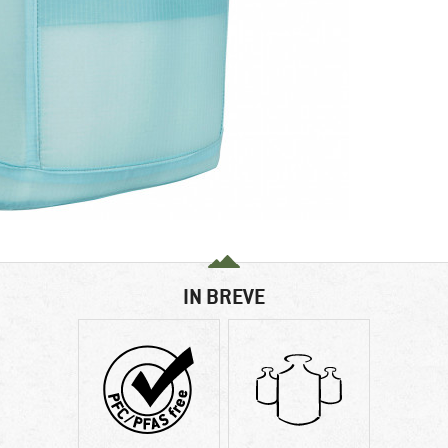
IN BREVE