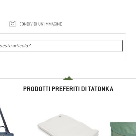
CONDIVIDI UN'IMMAGINE
PRODOTTI PREFERITI DI TATONKA