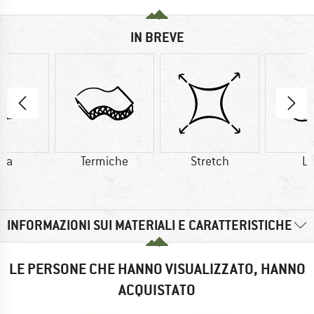
IN BREVE
na
Termiche
Stretch
L
INFORMAZIONI SUI MATERIALI E CARATTERISTICHE
LE PERSONE CHE HANNO VISUALIZZATO, HANNO
ACQUISTATO