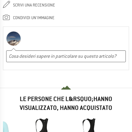
SCRIVI UNA RECENSIONE
CONDIVIDI UN'IMMAGINE
LE PERSONE CHE L&RSQUO;HANNO
VISUALIZZATO, HANNO ACQUISTATO