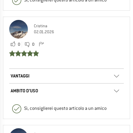
Cristina
02.01.2026
0
0
VANTAGGI
AMBITO D’USO
Sì, consiglierei questo articolo a un amico