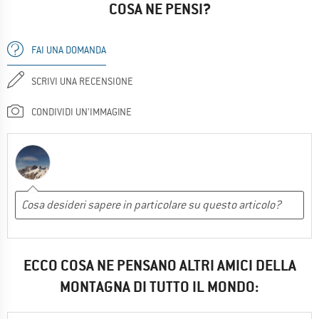
COSA NE PENSI?
FAI UNA DOMANDA
SCRIVI UNA RECENSIONE
CONDIVIDI UN'IMMAGINE
ECCO COSA NE PENSANO ALTRI AMICI DELLA
MONTAGNA DI TUTTO IL MONDO: