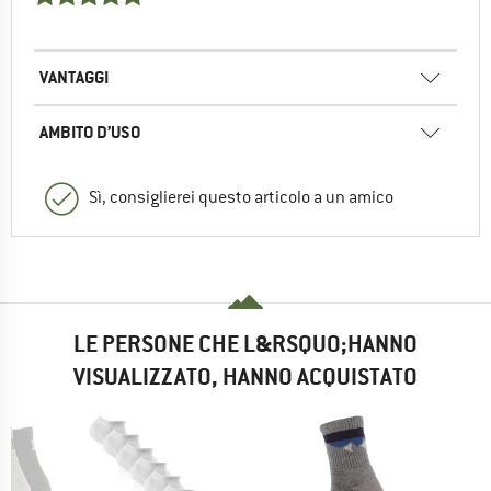
VANTAGGI
AMBITO D’USO
Sì, consiglierei questo articolo a un amico
LE PERSONE CHE L&RSQUO;HANNO
VISUALIZZATO, HANNO ACQUISTATO