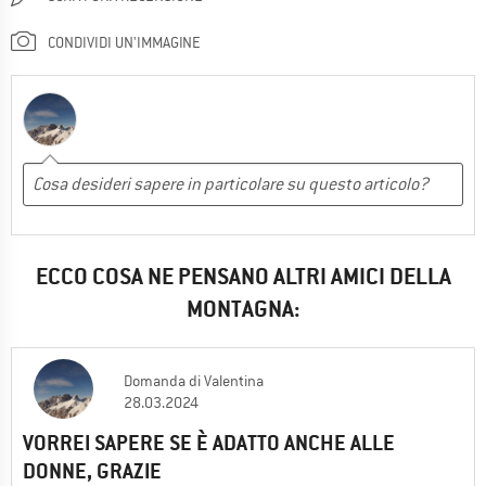
CONDIVIDI UN'IMMAGINE
ECCO COSA NE PENSANO ALTRI AMICI DELLA
MONTAGNA:
Domanda
di
Valentina
28.03.2024
VORREI SAPERE SE È ADATTO ANCHE ALLE
DONNE, GRAZIE