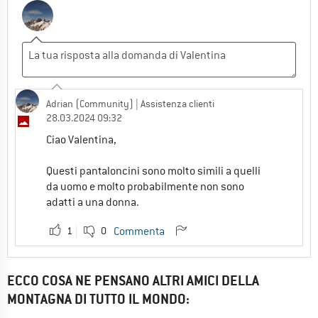
Adrian (Community)
| Assistenza clienti
28.03.2024 09:32
Ciao Valentina,
Questi pantaloncini sono molto simili a quelli
da uomo e molto probabilmente non sono
adatti a una donna.
1
0
Commenta
ECCO COSA NE PENSANO ALTRI AMICI DELLA
MONTAGNA DI TUTTO IL MONDO: