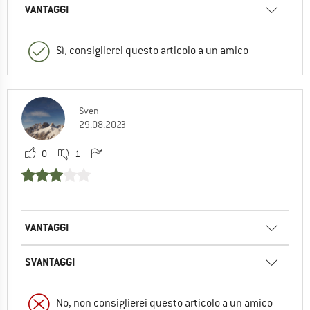
VANTAGGI
Sì, consiglierei questo articolo a un amico
Sven
29.08.2023
0
1
VANTAGGI
SVANTAGGI
No, non consiglierei questo articolo a un amico