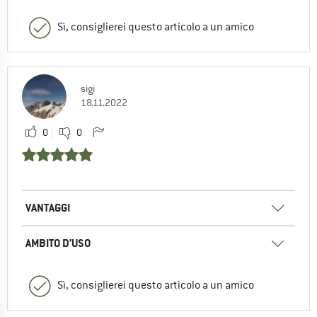
Sì, consiglierei questo articolo a un amico
sigi
18.11.2022
0
0
VANTAGGI
AMBITO D’USO
Sì, consiglierei questo articolo a un amico