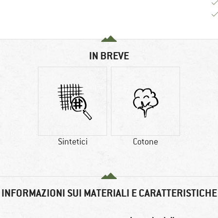
IN BREVE
Sintetici
Cotone
INFORMAZIONI SUI MATERIALI E CARATTERISTICHE