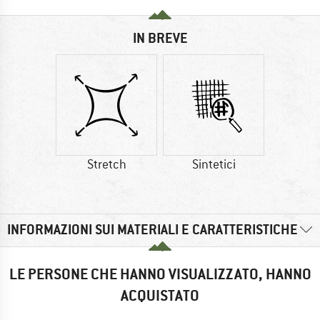
IN BREVE
Stretch
Sintetici
INFORMAZIONI SUI MATERIALI E CARATTERISTICHE
LE PERSONE CHE HANNO VISUALIZZATO, HANNO
ACQUISTATO