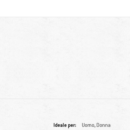
Ideale per:
Uomo,
Donna