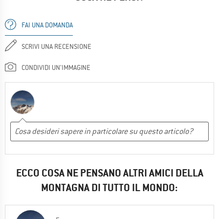
FAI UNA DOMANDA
SCRIVI UNA RECENSIONE
CONDIVIDI UN'IMMAGINE
ECCO COSA NE PENSANO ALTRI AMICI DELLA
MONTAGNA DI TUTTO IL MONDO: