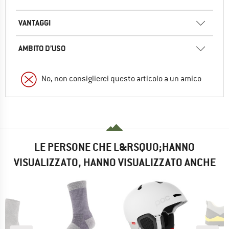
VANTAGGI
AMBITO D’USO
No, non consiglierei questo articolo a un amico
LE PERSONE CHE L&RSQUO;HANNO
VISUALIZZATO, HANNO VISUALIZZATO ANCHE