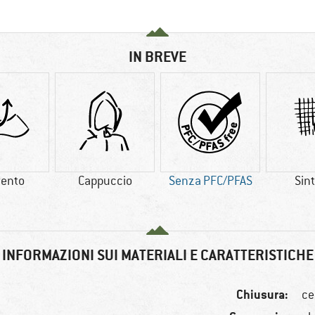
IN BREVE
vento
Cappuccio
Senza PFC/PFAS
Sint
INFORMAZIONI SUI MATERIALI E CARATTERISTICHE
Chiusura:
ce