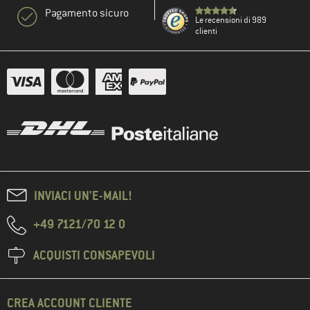
Pagamento sicuro
Le recensioni di 989
clienti
INVIACI UN'E-MAIL!
+49 7121/70 12 0
ACQUISTI CONSAPEVOLI
CREA ACCOUNT CLIENTE