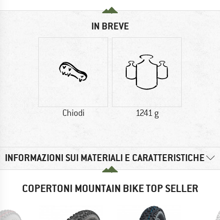
IN BREVE
Chiodi
1241 g
INFORMAZIONI SUI MATERIALI E CARATTERISTICHE
COPERTONI MOUNTAIN BIKE TOP SELLER