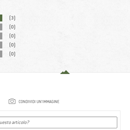
(3)
(0)
(0)
(0)
(0)
CONDIVIDI UN'IMMAGINE