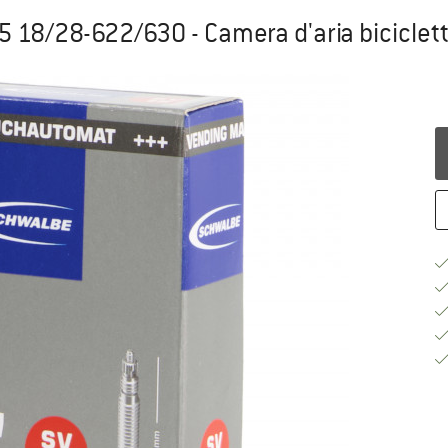
15 18/28-622/630 - Camera d'aria biciclet