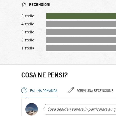
RECENSIONI
5 stelle
4 stelle
3 stelle
2 stelle
1 stella
COSA NE PENSI?
FAI UNA DOMANDA
SCRIVI UNA RECENSIONE