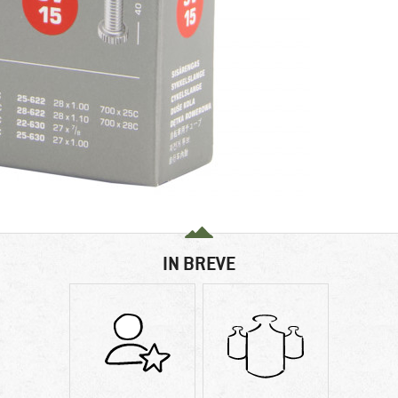
IN BREVE