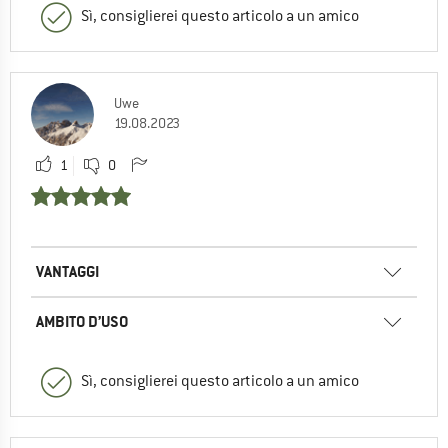
Sì, consiglierei questo articolo a un amico
Uwe
19.08.2023
1
0
VANTAGGI
AMBITO D’USO
Sì, consiglierei questo articolo a un amico