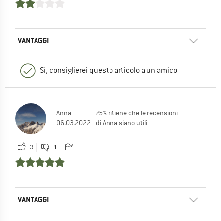
VANTAGGI
Sì, consiglierei questo articolo a un amico
Anna
75% ritiene che le recensioni
06.03.2022
di Anna siano utili
3
1
VANTAGGI