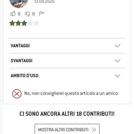
13.04.2026
0
0
VANTAGGI
SVANTAGGI
AMBITO D’USO
No, non consiglierei questo articolo a un amico
CI SONO ANCORA ALTRI 18 CONTRIBUTI!
MOSTRA ALTRI CONTRIBUTI