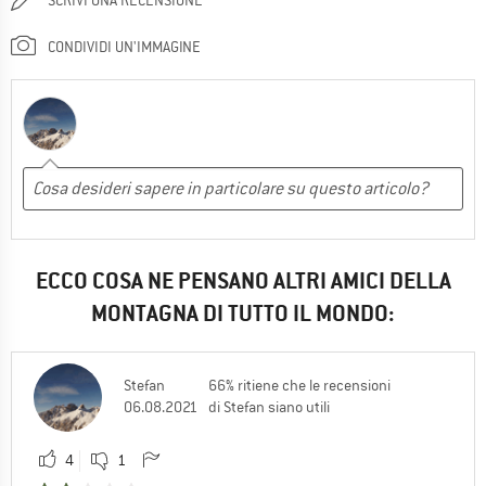
CONDIVIDI UN'IMMAGINE
ECCO COSA NE PENSANO ALTRI AMICI DELLA
MONTAGNA DI TUTTO IL MONDO:
Stefan
66% ritiene che le recensioni
06.08.2021
di Stefan siano utili
4
1