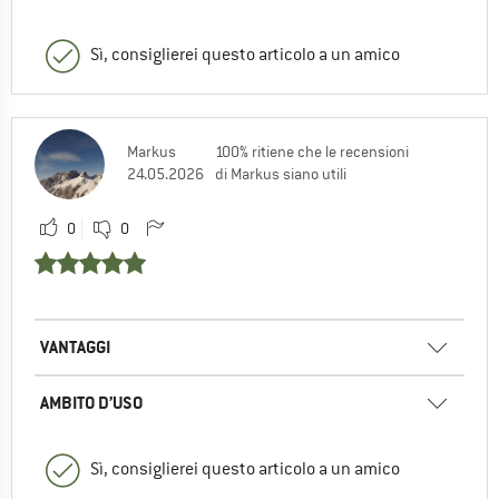
Sì, consiglierei questo articolo a un amico
Markus
100% ritiene che le recensioni
24.05.2026
di Markus siano utili
0
0
VANTAGGI
AMBITO D’USO
Sì, consiglierei questo articolo a un amico