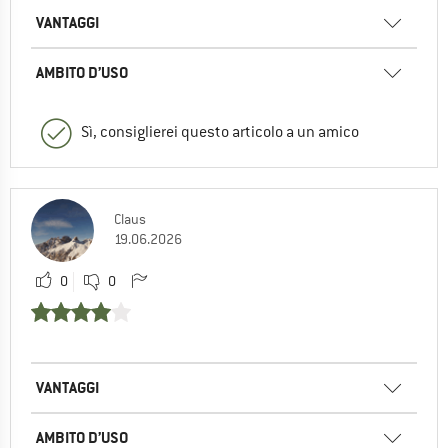
VANTAGGI
AMBITO D’USO
Sì, consiglierei questo articolo a un amico
Claus
19.06.2026
0
0
VANTAGGI
AMBITO D’USO