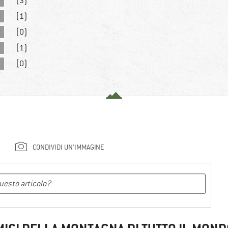
(3)
(1)
(0)
(1)
(0)
CONDIVIDI UN'IMMAGINE