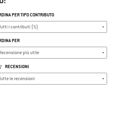
O:
RDINA PER TIPO CONTRIBUTO
RDINA PER
RECENSIONI