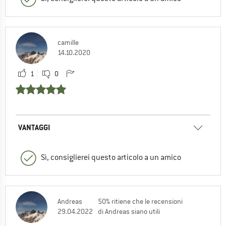
camille
14.10.2020
1
0
VANTAGGI
Sì, consiglierei questo articolo a un amico
Andreas
50% ritiene che le recensioni
29.04.2022
di Andreas siano utili