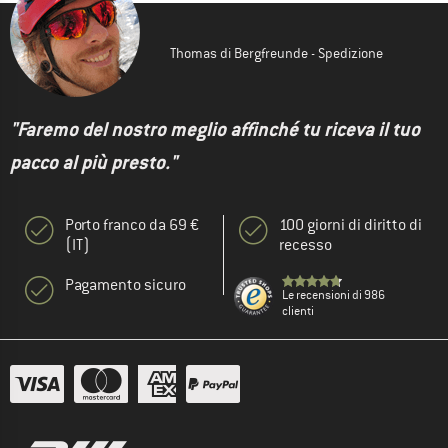
Thomas di Bergfreunde - Spedizione
"Faremo del nostro meglio affinché tu riceva il tuo
pacco al più presto."
Porto franco da 69 €
100 giorni di diritto di
(IT)
recesso
Pagamento sicuro
Le recensioni di 986
clienti