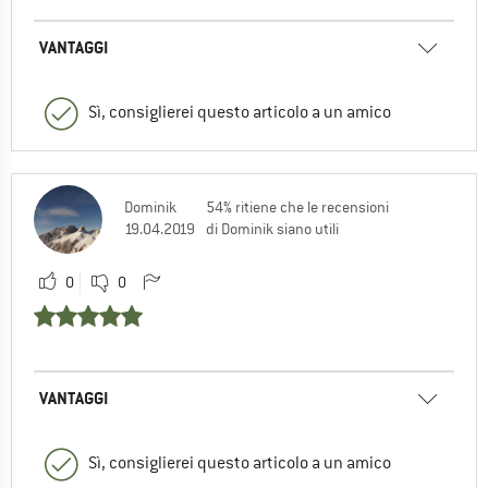
VANTAGGI
Sì, consiglierei questo articolo a un amico
Dominik
54% ritiene che le recensioni
19.04.2019
di Dominik siano utili
0
0
VANTAGGI
Sì, consiglierei questo articolo a un amico