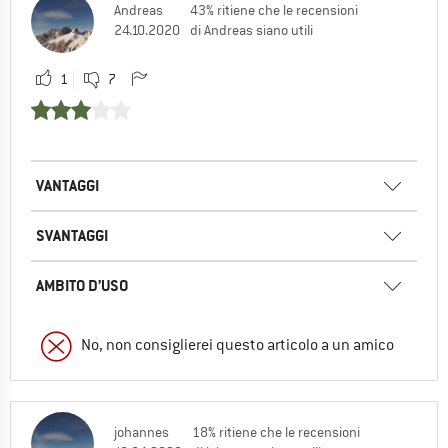
Andreas
43% ritiene che le recensioni
24.10.2020
di Andreas siano utili
1
7
VANTAGGI
SVANTAGGI
AMBITO D’USO
No, non consiglierei questo articolo a un amico
johannes
18% ritiene che le recensioni