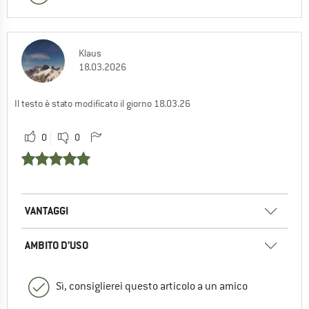
Klaus
18.03.2026
Il testo è stato modificato il giorno 18.03.26
0
0
VANTAGGI
AMBITO D’USO
Sì, consiglierei questo articolo a un amico