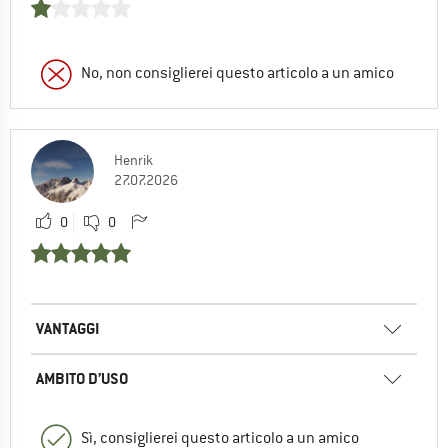
No, non consiglierei questo articolo a un amico
Henrik
27.07.2026
0
0
VANTAGGI
AMBITO D’USO
Sì, consiglierei questo articolo a un amico