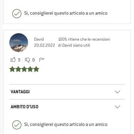
Sì, consiglierei questo articolo a un amico
David
100% ritiene che le recensioni
20.02.2022
di David siano utili
5
0
VANTAGGI
AMBITO D’USO
Sì, consiglierei questo articolo a un amico