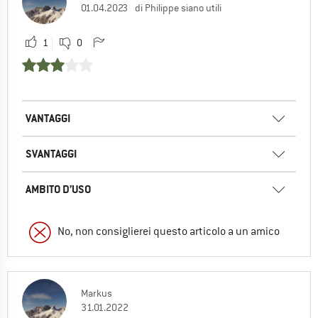
01.04.2023
di Philippe siano utili
1
0
VANTAGGI
SVANTAGGI
AMBITO D’USO
No, non consiglierei questo articolo a un amico
Markus
31.01.2022