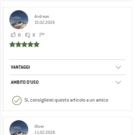
Andreas
15.02.2026
0
0
VANTAGGI
AMBITO D’USO
Sì, consiglierei questo articolo a un amico
Oliver
11.02.2026