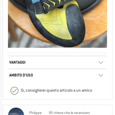
VANTAGGI
AMBITO D’USO
Sì, consiglierei questo articolo a un amico
Philippe
9% ritiene che le recensioni