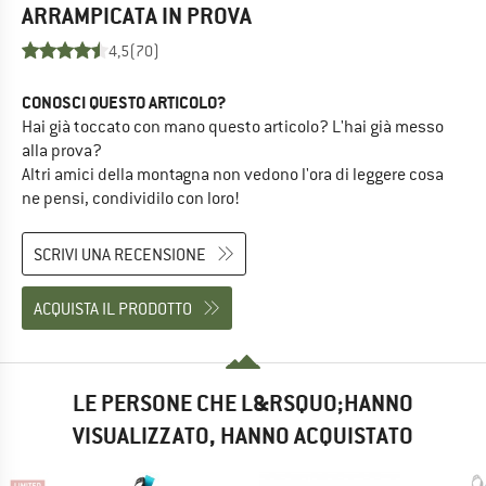
ARRAMPICATA
IN PROVA
4,5
(70)
CONOSCI QUESTO ARTICOLO?
Hai già toccato con mano questo articolo? L'hai già messo
alla prova?
Altri amici della montagna non vedono l'ora di leggere cosa
ne pensi, condividilo con loro!
SCRIVI UNA RECENSIONE
ACQUISTA IL PRODOTTO
LE PERSONE CHE L&RSQUO;HANNO
VISUALIZZATO, HANNO ACQUISTATO