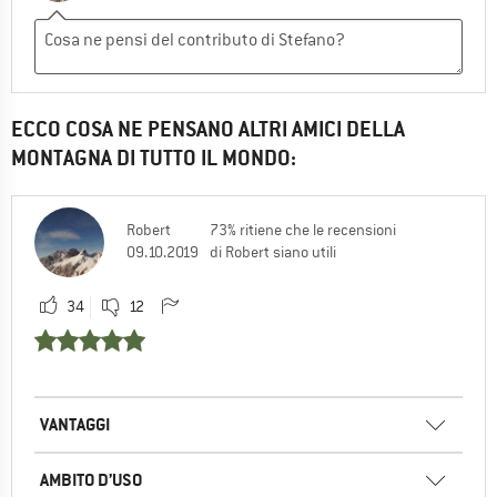
ECCO COSA NE PENSANO ALTRI AMICI DELLA
MONTAGNA DI TUTTO IL MONDO:
Robert
73% ritiene che le recensioni
09.10.2019
di Robert siano utili
34
12
VANTAGGI
AMBITO D’USO