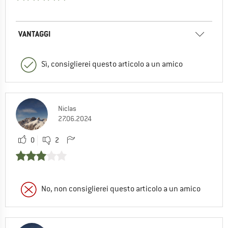
VANTAGGI
Sì, consiglierei questo articolo a un amico
Niclas
27.06.2024
0
2
No, non consiglierei questo articolo a un amico