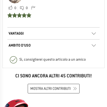
0
0
VANTAGGI
AMBITO D’USO
Sì, consiglierei questo articolo a un amico
CI SONO ANCORA ALTRI 45 CONTRIBUTI!
MOSTRA ALTRI CONTRIBUTI