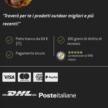
"Troverò per te i prodotti outdoor migliori e più
recenti!"
Porto franco da 69 €
100 giorni di diritto di
(IT)
recesso
Pagamento sicuro
Le recensioni di 990
clienti