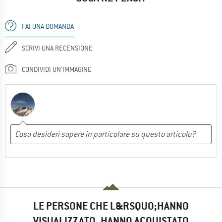
FAI UNA DOMANDA
SCRIVI UNA RECENSIONE
CONDIVIDI UN'IMMAGINE
LE PERSONE CHE L&RSQUO;HANNO
VISUALIZZATO, HANNO ACQUISTATO