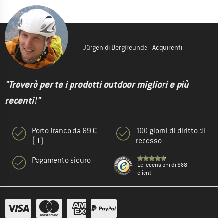
Jürgen di Bergfreunde - Acquirenti
"Troverò per te i prodotti outdoor migliori e più
recenti!"
Porto franco da 69 €
100 giorni di diritto di
(IT)
recesso
Pagamento sicuro
Le recensioni di 988
clienti