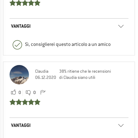
VANTAGGI
Sì, consiglierei questo articolo a un amico
Claudia
38% ritiene che le recensioni
06.12.2020
di Claudia siano utili
0
0
VANTAGGI