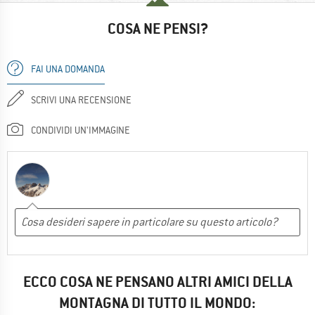
COSA NE PENSI?
FAI UNA DOMANDA
SCRIVI UNA RECENSIONE
CONDIVIDI UN'IMMAGINE
ECCO COSA NE PENSANO ALTRI AMICI DELLA
MONTAGNA DI TUTTO IL MONDO: