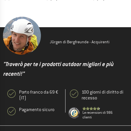
Jürgen di Bergfreunde - Acquirenti
"Troverò per te i prodotti outdoor migliori e più
recenti!"
Porto franco da 69 €
100 giorni di diritto di
(IT)
recesso
Pagamento sicuro
Le recensioni di 986
clienti