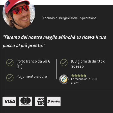
Thomas di Bergfreunde - Spedizione
"Faremo del nostro meglio affinché tu riceva il tuo
pacco al più presto."
Porto franco da 69 €
100 giorni di diritto di
(IT)
recesso
Pagamento sicuro
Le recensioni di 988
clienti