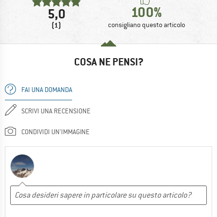
100%
5,0
(1)
consigliano questo articolo
COSA NE PENSI?
FAI UNA DOMANDA
SCRIVI UNA RECENSIONE
CONDIVIDI UN'IMMAGINE