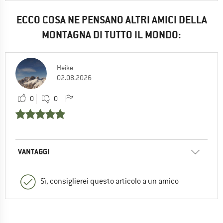
ECCO COSA NE PENSANO ALTRI AMICI DELLA
MONTAGNA DI TUTTO IL MONDO:
Heike
02.08.2026
0
0
VANTAGGI
Sì, consiglierei questo articolo a un amico