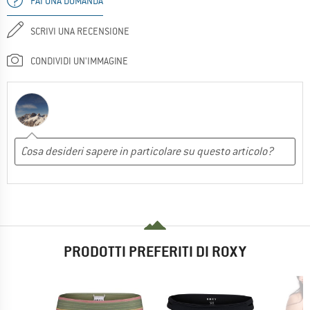
FAI UNA DOMANDA
SCRIVI UNA RECENSIONE
CONDIVIDI UN'IMMAGINE
PRODOTTI PREFERITI DI ROXY