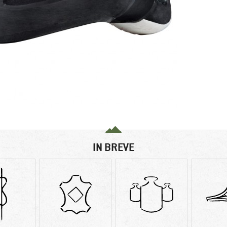
IN BREVE