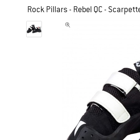
Rock Pillars - Rebel QC - Scarpet