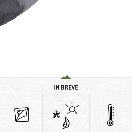
IN BREVE