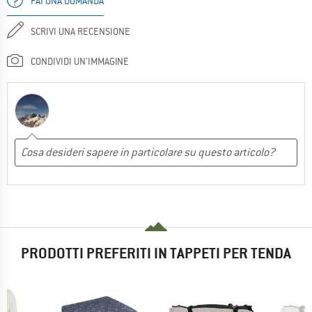
FAI UNA DOMANDA
SCRIVI UNA RECENSIONE
CONDIVIDI UN'IMMAGINE
PRODOTTI PREFERITI IN TAPPETI PER TENDA