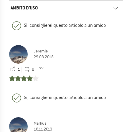
AMBITO D’USO
Sì, consiglierei questo articolo a un amico
Jeremie
29.03.2018
1
0
Sì, consiglierei questo articolo a un amico
Markus
18.11.2019