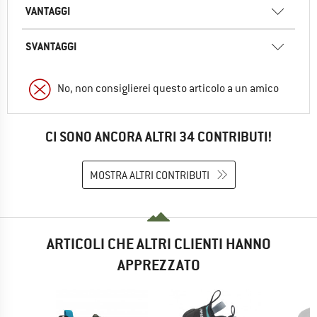
VANTAGGI
SVANTAGGI
No, non consiglierei questo articolo a un amico
CI SONO ANCORA ALTRI 34 CONTRIBUTI!
MOSTRA ALTRI CONTRIBUTI
ARTICOLI CHE ALTRI CLIENTI HANNO
APPREZZATO