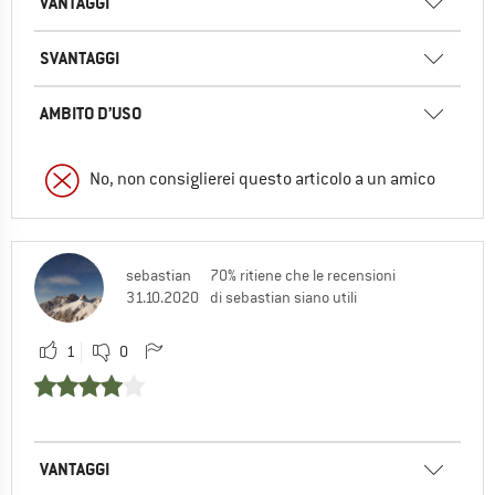
VANTAGGI
SVANTAGGI
AMBITO D’USO
No, non consiglierei questo articolo a un amico
sebastian
70% ritiene che le recensioni
31.10.2020
di sebastian siano utili
1
0
VANTAGGI