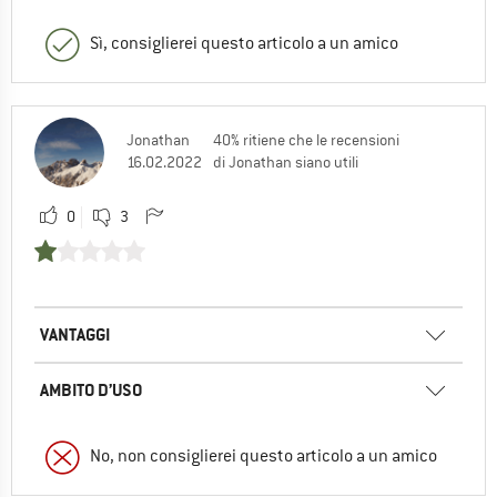
Sì, consiglierei questo articolo a un amico
Jonathan
40% ritiene che le recensioni
16.02.2022
di Jonathan siano utili
0
3
VANTAGGI
AMBITO D’USO
No, non consiglierei questo articolo a un amico