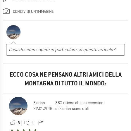
CONDIVIDI UN'IMMAGINE
ECCO COSA NE PENSANO ALTRI AMICI DELLA
MONTAGNA DI TUTTO IL MONDO:
Florian
88% ritiene che le recensioni
22.01.2016
di Florian siano utili
8
1