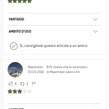
VANTAGGI
AMBITO D’USO
Sì, consiglierei questo articolo a un amico
Maximilian
83% ritiene che le recensioni
03.03.2016
di Maximilian siano utili
5
1