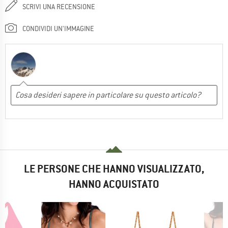
SCRIVI UNA RECENSIONE
CONDIVIDI UN'IMMAGINE
LE PERSONE CHE HANNO VISUALIZZATO,
HANNO ACQUISTATO