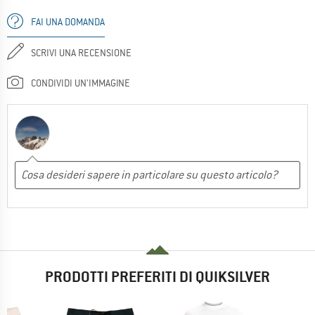
FAI UNA DOMANDA
SCRIVI UNA RECENSIONE
CONDIVIDI UN'IMMAGINE
PRODOTTI PREFERITI DI QUIKSILVER