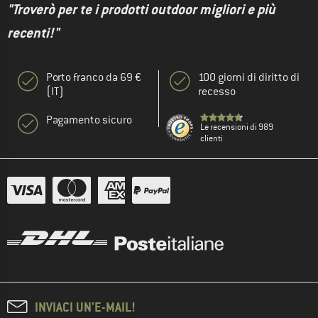
"Troverò per te i prodotti outdoor migliori e più
recenti!"
Porto franco da 69 €
100 giorni di diritto di
(IT)
recesso
Pagamento sicuro
Le recensioni di 989
clienti
INVIACI UN'E-MAIL!