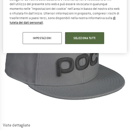
dell'utilizzo del presente sito web e può essere revocata in qualunque
momento nelle "Impostazioni dei cookie" nell'area in basso del nostro sito web
o rifiutata fin dall'inizio. Ulteriori informazioni in proposito, compresi i rischi di
trasferimenti a paesi terzi, sono disponibili nella nostra informativa sulla
di
tutela dei dati personali
.
IMPOSTAZIONI
SELEZIONA TUTTI
Viste dettagliate