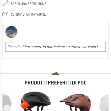
SCRIVI UNA RECENSIONE
CONDIVIDI UN'IMMAGINE
PRODOTTI PREFERITI DI POC