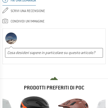
FAI UNA DOMANDA
SCRIVI UNA RECENSIONE
CONDIVIDI UN'IMMAGINE
PRODOTTI PREFERITI DI POC