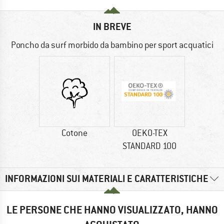
IN BREVE
Poncho da surf morbido da bambino per sport acquatici
Cotone
OEKO-TEX
STANDARD 100
INFORMAZIONI SUI MATERIALI E CARATTERISTICHE
LE PERSONE CHE HANNO VISUALIZZATO, HANNO