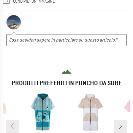
CONDIVIDI UN'IMMAGINE
PRODOTTI PREFERITI IN PONCHO DA SURF