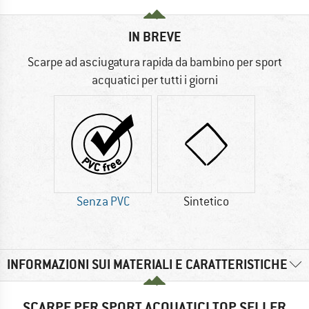
IN BREVE
Scarpe ad asciugatura rapida da bambino per sport
acquatici per tutti i giorni
Senza PVC
Sintetico
INFORMAZIONI SUI MATERIALI E CARATTERISTICHE
SCARPE PER SPORT ACQUATICI TOP SELLER