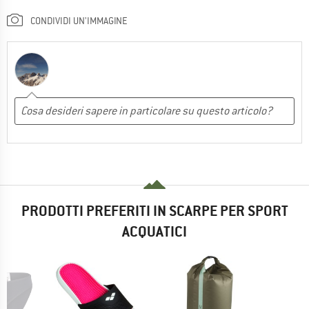
CONDIVIDI UN'IMMAGINE
PRODOTTI PREFERITI IN SCARPE PER SPORT
ACQUATICI