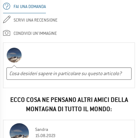
FAI UNA DOMANDA
SCRIVI UNA RECENSIONE
CONDIVIDI UN'IMMAGINE
ECCO COSA NE PENSANO ALTRI AMICI DELLA
MONTAGNA DI TUTTO IL MONDO:
Sandra
15.08.2023