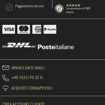
Pagamento sicuro
Le recensioni di 989
clienti
INVIACI UN'E-MAIL!
+49 7121/70 12 0
ACQUISTI CONSAPEVOLI
CREA ACCOUNT CLIENTE